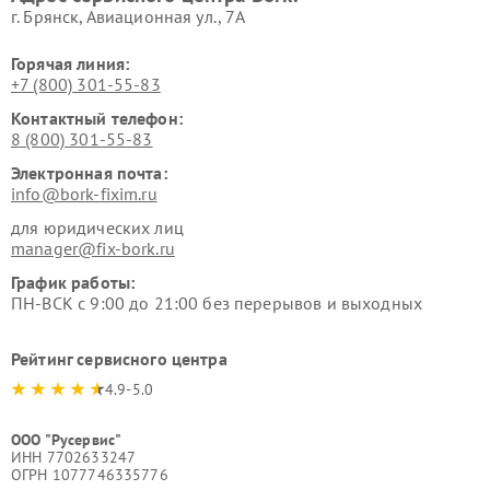
г. Брянск, Авиационная ул., 7А
Горячая линия:
+7 (800) 301-55-83
Контактный телефон:
8 (800) 301-55-83
Электронная почта:
info@bork-fixim.ru
для юридических лиц
manager@fix-bork.ru
График работы:
ПН-ВСК с 9:00 до 21:00 без перерывов и выходных
Рейтинг сервисного центра
4.9-5.0
ООО "Русервис"
ИНН 7702633247
ОГРН 1077746335776