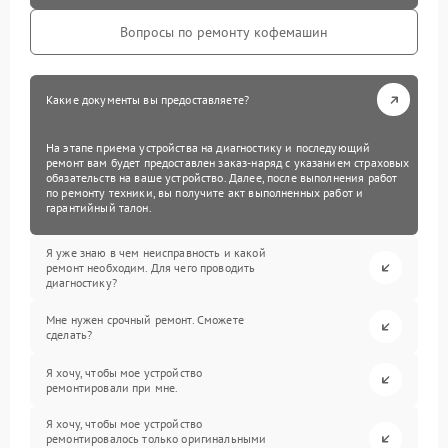
Вопросы по ремонту кофемашин
Какие документы вы предоставляете?
На этапе приема устройства на диагностику и последующий
ремонт вам будет предоставлен заказ-наряд с указанием страховых
обязательств на ваше устройство. Далее, после выполнения работ
по ремонту техники, вы получите акт выполненных работ и
гарантийный талон.
Я уже знаю в чем неисправность и какой
ремонт необходим. Для чего проводить
диагностику?
Мне нужен срочный ремонт. Сможете
сделать?
Я хочу, чтобы мое устройство
ремонтировали при мне.
Я хочу, чтобы мое устройство
ремонтировалось только оригинальными