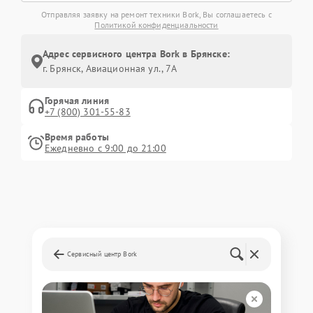
Отправляя заявку на ремонт техники Bork, Вы соглашаетесь с
Политикой конфиденциальности
Адрес сервисного центра Bork в Брянске:
г. Брянск, Авиационная ул., 7А
Горячая линия
+7 (800) 301-55-83
Время работы
Ежедневно с 9:00 до 21:00
Сервисный центр Bork