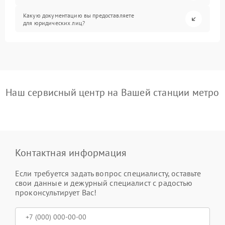
Какую документацию вы предоставляете
для юридических лиц?
Наш сервисный центр на Вашей станции метро
Контактная информация
Если требуется задать вопрос специалисту, оставьте
свои данные и дежурный специалист с радостью
проконсультирует Вас!