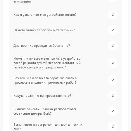
запчастями.
Как я узнаю, что мое устройство готово?
От чего зависит срок ремонта техники?
Диагностика проводится бесплатно?
Может ли вместо меня принять устройство
после ремонта другой человек, контактный
телефон которого я предоставлю?
Возможно ли получать обратную связь в
процессе выполнения ремонтных работ?
Какую гарантию вы предоставляете?
В каких районах Брянска располагаются
сервисные центры Bork?
Выполняете ли вы ремонт для юридических
лиц?