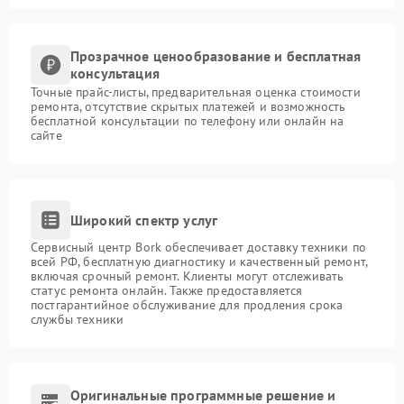
Прозрачное ценообразование и бесплатная
консультация
Точные прайс-листы, предварительная оценка стоимости
ремонта, отсутствие скрытых платежей и возможность
бесплатной консультации по телефону или онлайн на
сайте
Широкий спектр услуг
Сервисный центр Bork обеспечивает доставку техники по
всей РФ, бесплатную диагностику и качественный ремонт,
включая срочный ремонт. Клиенты могут отслеживать
статус ремонта онлайн. Также предоставляется
постгарантийное обслуживание для продления срока
службы техники
Оригинальные программные решение и