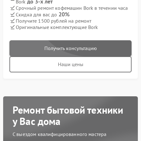
до 3-х лет
Bork
Срочный ремонт кофемашин Bork в течении часа
20%
Скидка для вас до
Получите 1500 рублей на ремонт
Оригинальные комплектующие Bork
Получить консультацию
Наши цены
Ремонт бытовой техники
у Вас дома
С выездом квалифицированного мастера