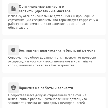
уверенным потоком.
Оригинальные запчасти и
сертифицированные мастера
Используются оригинальные детали Bork и прошедшие
сертификацию специалисты, что гарантирует корректную
работу после ремонта и сохранение гарантийных
обязательств
Бесплатная диагностика и быстрый ремонт
Современное оборудование и опыт позволяют провести
экспресс-диагностику и восстановление в кратчайшие
сроки, минимизируя время без устройства
Гарантия на работы и запчасти
Предоставляется документированная гарантия на
выполненные работы и установленные детали, что
защищает клиента от повторных неисправностей