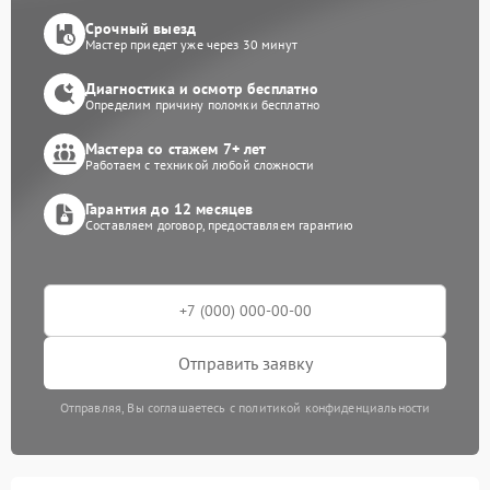
Срочный выезд
Мастер приедет уже через 30 минут
Диагностика и осмотр бесплатно
Определим причину поломки бесплатно
Мастера со стажем 7+ лет
Работаем с техникой любой сложности
Гарантия до 12 месяцев
Составляем договор, предоставляем гарантию
Отправить заявку
Отправляя, Вы соглашаетесь с политикой конфиденциальности