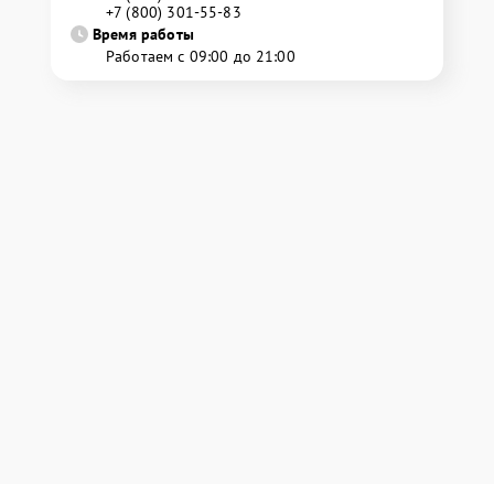
+7 (800) 301-55-83
Время работы
Работаем с 09:00 до 21:00