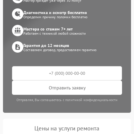
Мастер приедет уже через 30 минут
Диагностика и осмотр бесплатно
Определим причину поломки бесплатно
Мастера со стажем 7+ лет
Работаем с техникой любой сложности
Гарантия до 12 месяцев
Составляем договор, предоставляем гарантию
Отправить заявку
Отправляя, Вы соглашаетесь с политикой конфиденциальности
Цены на услуги ремонта