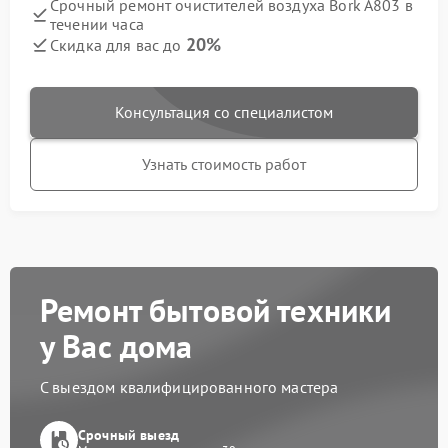
Срочный ремонт очистителей воздуха Bork A803 в
течении часа
20%
Скидка для вас до
Консультация со специалистом
Узнать стоимость работ
Ремонт бытовой техники
у Вас дома
С выездом квалифицированного мастера
Срочный выезд