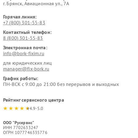
г. Брянск, Авиационная ул., 7А
Горячая линия:
+7 (800) 301-55-83
Контактный телефон:
8 (800) 301-55-83
Электронная почта:
info@bork-fixim.ru
для юридических лиц
manager@fix-bork.ru
График работы:
ПН-ВСК с 9:00 до 21:00 без перерывов и выходных
Рейтинг сервисного центра
4.9-5.0
ООО "Русервис"
ИНН 7702633247
ОГРН 1077746335776