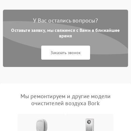
У Вас остались вопросы?
Оставьте заявку, мы свяжемся с Вами в ближайшее
время
Заказать звонок
Мы ремонтируем и другие модели
очистителей воздуха Bork