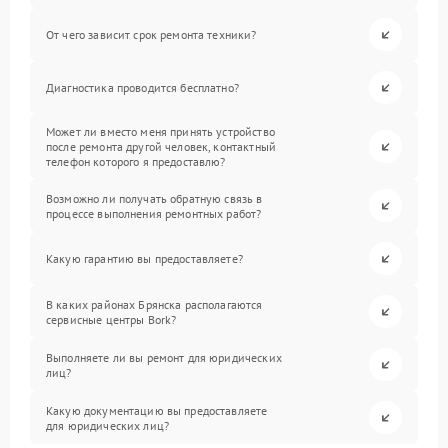
От чего зависит срок ремонта техники?
Диагностика проводится бесплатно?
Может ли вместо меня принять устройство
после ремонта другой человек, контактный
телефон которого я предоставлю?
Возможно ли получать обратную связь в
процессе выполнения ремонтных работ?
Какую гарантию вы предоставляете?
В каких районах Брянска располагаются
сервисные центры Bork?
Выполняете ли вы ремонт для юридических
лиц?
Какую документацию вы предоставляете
для юридических лиц?