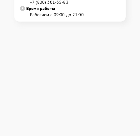
+7 (800) 301-55-83
Время работы
Работаем с 09:00 до 21:00