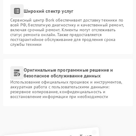
Широкий спектр услуг
Сервисный центр Bork обеспечивает доставку техники по
всей РФ, бесплатную диагностику и качественный ремонт,
включая срочный ремонт. Клиенты могут отслеживать
статус ремонта онлайн. Также предоставляется
постгарантийное обслуживание для продления срока
службы техники
Оригинальные программные решение и
безопасное обслуживание данных
Использование официальных прошивок и инструментов,
аккуратная работа с пользовательскими данными:
резервное копирование, конфиденциальность и
восстановление информации при необходимости