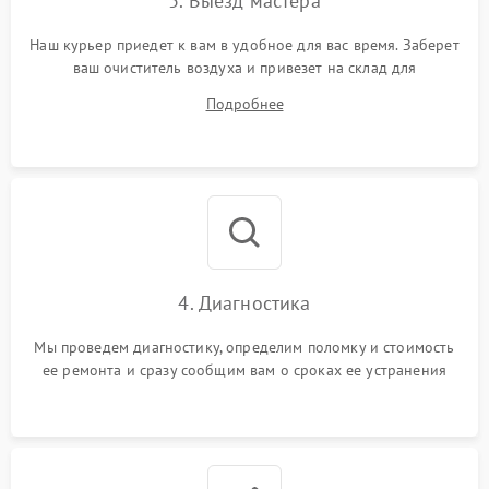
3. Выезд мастера
Наш курьер приедет к вам в удобное для вас время. Заберет
ваш очиститель воздуха и привезет на склад для
диагностики.
Подробнее
4. Диагностика
Мы проведем диагностику, определим поломку и стоимость
ее ремонта и сразу сообщим вам о сроках ее устранения