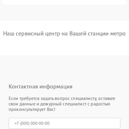
Наш сервисный центр на Вашей станции метро
Контактная информация
Если требуется задать вопрос специалисту, оставьте
свои данные и дежурный специалист с радостью
проконсультирует Вас!