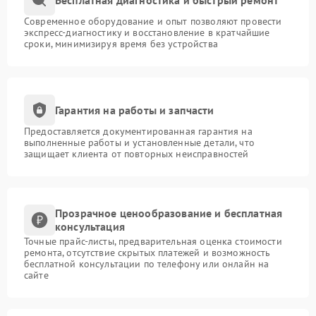
Современное оборудование и опыт позволяют провести
экспресс-диагностику и восстановление в кратчайшие
сроки, минимизируя время без устройства
Гарантия на работы и запчасти
Предоставляется документированная гарантия на
выполненные работы и установленные детали, что
защищает клиента от повторных неисправностей
Прозрачное ценообразование и бесплатная
консультация
Точные прайс-листы, предварительная оценка стоимости
ремонта, отсутствие скрытых платежей и возможность
бесплатной консультации по телефону или онлайн на
сайте