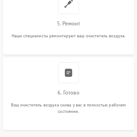
5. Ремонт
Наши специалисты ремонтируют ваш очиститель воздуха.
6. Готово
Ваш очиститель воздуха снова у вас в полностью рабочем
состоянии.