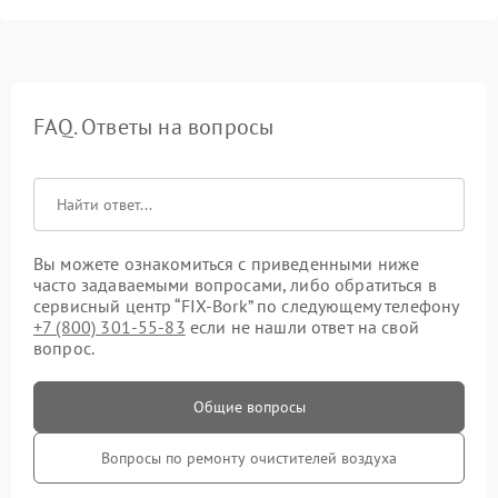
FAQ. Ответы на вопросы
Вы можете ознакомиться с приведенными ниже
часто задаваемыми вопросами, либо обратиться в
сервисный центр “FIX-Bork” по следующему телефону
+7 (800) 301-55-83
если не нашли ответ на свой
вопрос.
Общие вопросы
Вопросы по ремонту очистителей воздуха