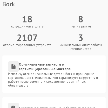
Bork
18
8
сотрудников в штате
лет на рынке
2107
3
отремонтированных устройств
минимальный опыт работы
специалистов
Оригинальные запчасти и
сертифицированные мастера
Используются оригинальные детали Bork и прошедшие
сертификацию специалисты, что гарантирует корректную
работу после ремонта и сохранение гарантийных
обязательств
Бесплатная диагностика и быстрый ремонт