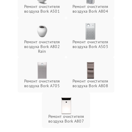
Ремонт очистителя
Ремонт очистителя
воздуха Bork A501
воздуха Bork A804
Ремонт очистителя
Ремонт очистителя
воздуха Bork A802
воздуха Bork А503
Rain
Ремонт очистителя
Ремонт очистителя
воздуха Bork А705
воздуха Bork А808
Ремонт очистителя
воздуха Bork А807