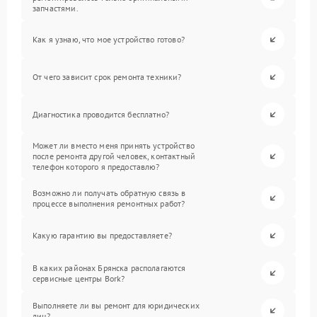
запчастями.
Как я узнаю, что мое устройство готово?
От чего зависит срок ремонта техники?
Диагностика проводится бесплатно?
Может ли вместо меня принять устройство
после ремонта другой человек, контактный
телефон которого я предоставлю?
Возможно ли получать обратную связь в
процессе выполнения ремонтных работ?
Какую гарантию вы предоставляете?
В каких районах Брянска располагаются
сервисные центры Bork?
Выполняете ли вы ремонт для юридических
лиц?