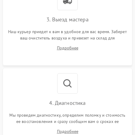
3. Выезд мастера
Наш курьер приедет к вам в удобное для вас время. Заберет
ваш очиститель воздуха и привезет на склад для
диагностики.
Подробнее
4. Диагностика
Мы проведем диагностику, определим поломку и стоимость
ее восстановления и сразу сообщим вам о сроках ее
устранения
Подробнее