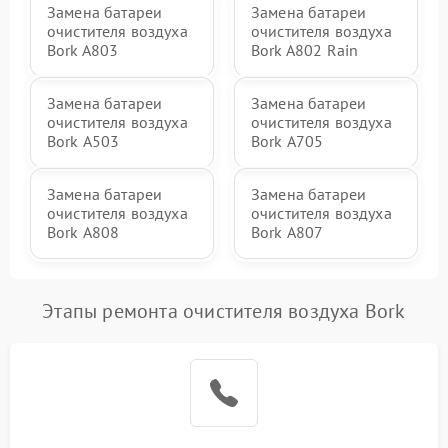
Замена батареи
Замена батареи
очистителя воздуха
очистителя воздуха
Bork A803
Bork A802 Rain
Замена батареи
Замена батареи
очистителя воздуха
очистителя воздуха
Bork А503
Bork А705
Замена батареи
Замена батареи
очистителя воздуха
очистителя воздуха
Bork А808
Bork А807
Этапы ремонта очистителя воздуха Bork