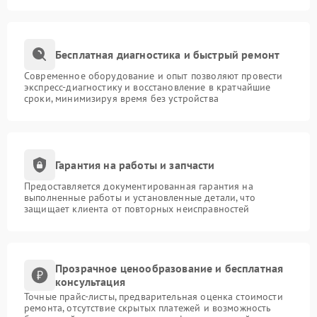
Бесплатная диагностика и быстрый ремонт
Современное оборудование и опыт позволяют провести
экспресс-диагностику и восстановление в кратчайшие
сроки, минимизируя время без устройства
Гарантия на работы и запчасти
Предоставляется документированная гарантия на
выполненные работы и установленные детали, что
защищает клиента от повторных неисправностей
Прозрачное ценообразование и бесплатная
консультация
Точные прайс-листы, предварительная оценка стоимости
ремонта, отсутствие скрытых платежей и возможность