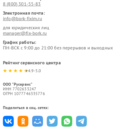
8 (800) 301-55-83
Электронная почта:
info@bork-fixim.ru
для юридических лиц
manager@fix-bork.ru
График работы:
ПН-ВСК с 9:00 до 21:00 без перерывов и выходных
Рейтинг сервисного центра
4.9-5.0
ООО "Русервис"
ИНН 7702633247
ОГРН 1077746335776
Поделиться в соц. сетях: