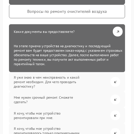
Вопросы по ремонту очистителей воздуха
Какие документы вы предоставляете?
На этапе приема устройства на диагностику и последующий
ремонт вам будет предоставлен заказ-наряд с указанием страховых
обязательств на ваше устройство. Далее, после выполнения работ
по ремонту техники, вы получите акт выполненных работ и
гарантийный талон.
Я уже знаю в чем неисправность и какой
ремонт необходим. Для чего проводить
диагностику?
Мне нужен срочный ремонт. Сможете
сделать?
Я хочу, чтобы мое устройство
ремонтировали при мне.
Я хочу, чтобы мое устройство
ремонтировалось только оригинальными