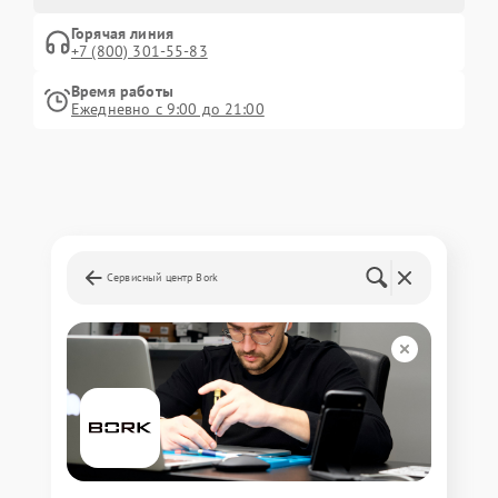
Горячая линия
+7 (800) 301-55-83
Время работы
Ежедневно с 9:00 до 21:00
Сервисный центр Bork