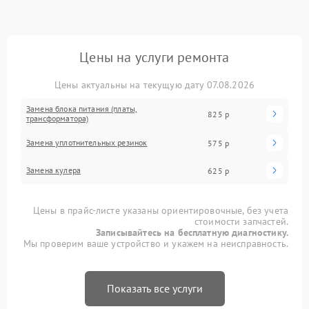
Цены на услуги ремонта
Цены актуальны на текущую дату 07.08.2026
Замена блока питания (платы,
825 р
трансформатора)
Замена уплотнительных резинок
575 р
Замена кулера
625 р
Цены в прайс-листе указаны ориентировочные, без учета
стоимости запчастей.
Записывайтесь на бесплатную диагностику.
Мы проверим ваше устройство и укажем на неисправность.
Показать все услуги