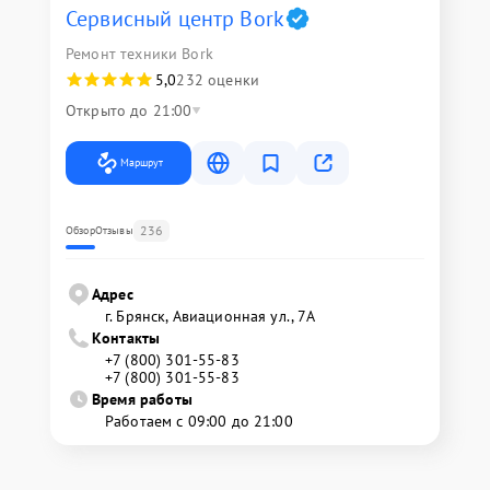
Сервисный центр Bork
Ремонт техники Bork
5,0
232 оценки
Открыто до 21:00
Маршрут
236
Обзор
Отзывы
Адрес
г. Брянск, Авиационная ул., 7А
Контакты
+7 (800) 301-55-83
+7 (800) 301-55-83
Время работы
Работаем с 09:00 до 21:00