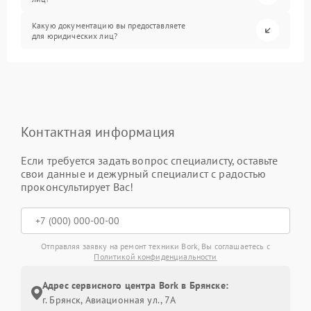
Какую документацию вы предоставляете
для юридических лиц?
Контактная информация
Если требуется задать вопрос специалисту, оставьте
свои данные и дежурный специалист с радостью
проконсультирует Вас!
Отправляя заявку на ремонт техники Bork, Вы соглашаетесь с
Политикой конфиденциальности
Адрес сервисного центра Bork в Брянске:
г. Брянск, Авиационная ул., 7А