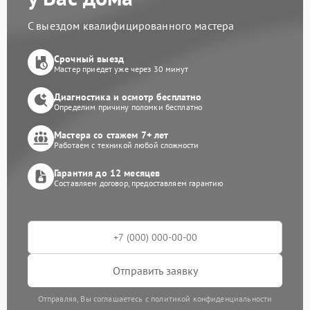
С выездом квалифицированного мастера
Срочный выезд
Мастер приедет уже через 30 минут
Диагностика и осмотр бесплатно
Определим причину поломки бесплатно
Мастера со стажем 7+ лет
Работаем с техникой любой сложности
Гарантия до 12 месяцев
Составляем договор, предоставляем гарантию
Отправить заявку
Отправляя, Вы соглашаетесь с политикой конфиденциальности