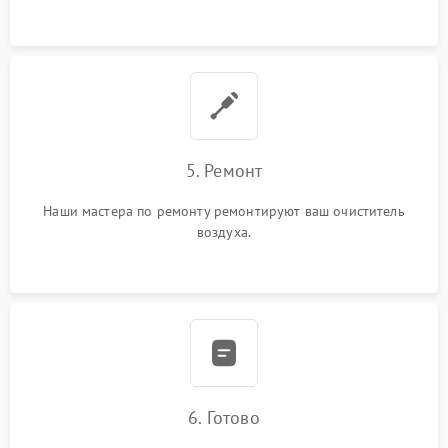
5. Ремонт
Наши мастера по ремонту ремонтируют ваш очиститель
воздуха.
6. Готово