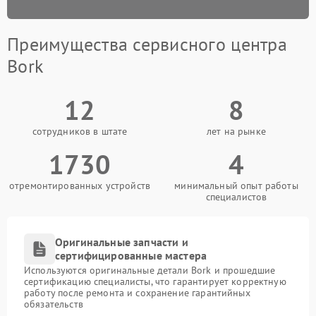
Преимущества сервисного центра
Bork
12
8
сотрудников в штате
лет на рынке
1730
4
отремонтированных устройств
минимальный опыт работы
специалистов
Оригинальные запчасти и
сертифицированные мастера
Используются оригинальные детали Bork и прошедшие
сертификацию специалисты, что гарантирует корректную
работу после ремонта и сохранение гарантийных
обязательств