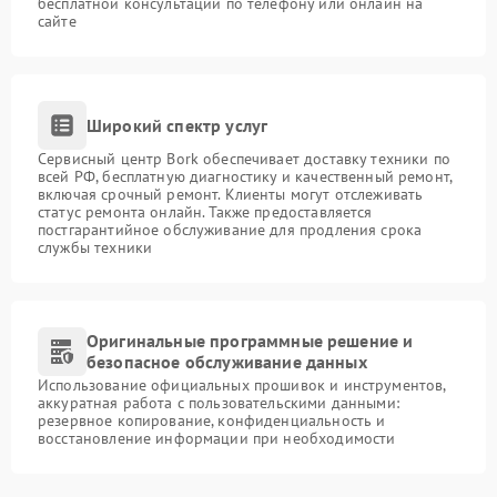
бесплатной консультации по телефону или онлайн на
сайте
Широкий спектр услуг
Сервисный центр Bork обеспечивает доставку техники по
всей РФ, бесплатную диагностику и качественный ремонт,
включая срочный ремонт. Клиенты могут отслеживать
статус ремонта онлайн. Также предоставляется
постгарантийное обслуживание для продления срока
службы техники
Оригинальные программные решение и
безопасное обслуживание данных
Использование официальных прошивок и инструментов,
аккуратная работа с пользовательскими данными:
резервное копирование, конфиденциальность и
восстановление информации при необходимости