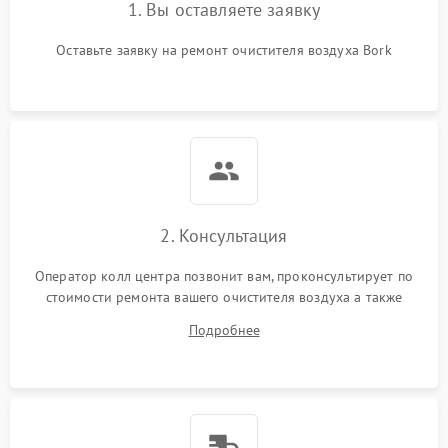
1. Вы оставляете заявку
Оставьте заявку на ремонт очистителя воздуха Bork
2. Консультация
Оператор колл центра позвонит вам, проконсультирует по
стоимости ремонта вашего очистителя воздуха а также
ответит на все ваши вопросы.
Подробнее