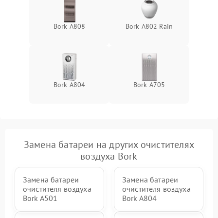
Bork А808
Bork A802 Rain
Bork A804
Bork А705
Замена батареи на других очистителях
воздуха Bork
Замена батареи
Замена батареи
очистителя воздуха
очистителя воздуха
Bork A501
Bork A804