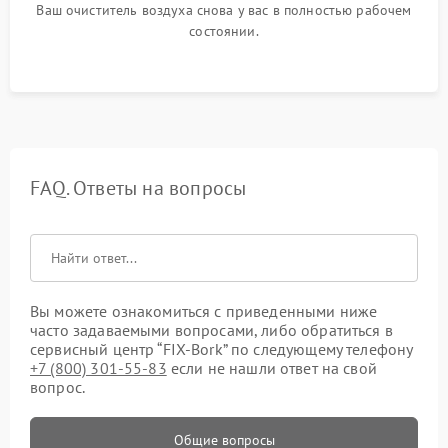
Ваш очиститель воздуха снова у вас в полностью рабочем
состоянии.
FAQ. Ответы на вопросы
Вы можете ознакомиться с приведенными ниже
часто задаваемыми вопросами, либо обратиться в
сервисный центр “FIX-Bork” по следующему телефону
+7 (800) 301-55-83
если не нашли ответ на свой
вопрос.
Общие вопросы