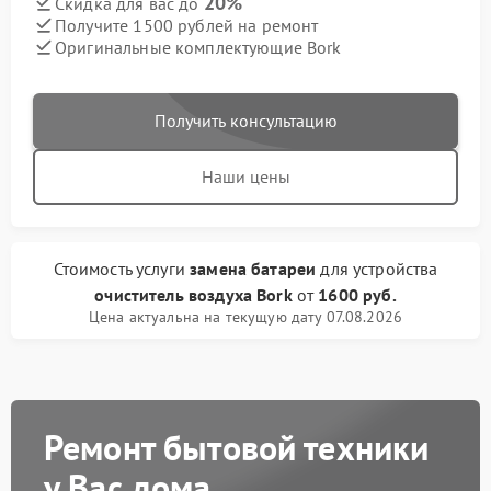
20%
Скидка для вас до
Получите 1500 рублей на ремонт
Оригинальные комплектующие Bork
Получить консультацию
Наши цены
Стоимость услуги
замена батареи
для устройства
очиститель воздуха Bork
от
1600 руб.
Цена актуальна на текущую дату 07.08.2026
Ремонт бытовой техники
у Вас дома