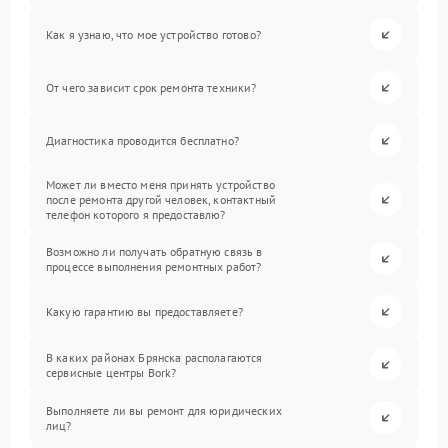
Как я узнаю, что мое устройство готово?
От чего зависит срок ремонта техники?
Диагностика проводится бесплатно?
Может ли вместо меня принять устройство
после ремонта другой человек, контактный
телефон которого я предоставлю?
Возможно ли получать обратную связь в
процессе выполнения ремонтных работ?
Какую гарантию вы предоставляете?
В каких районах Брянска располагаются
сервисные центры Bork?
Выполняете ли вы ремонт для юридических
лиц?