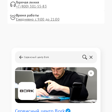
Горячая линия
+7 (800) 301-55-83
Время работы
Ежедневно с 9:00 до 21:00
Сервисный центр Bork
Сервисный центр Bork