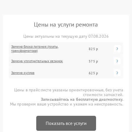
Цены на услуги ремонта
Цены актуальны на текущую дату 07.08.2026
Замена блока питания (платы,
825 р
трансформатора)
Замена уплотнительных резинок
575 р
Замена кулера
625 р
Цены в прайс-листе указаны ориентировочные, без учета
стоимости запчастей.
Записывайтесь на бесплатную диагностику.
Мы проверим ваше устройство и укажем на неисправность.
Показать все услуги