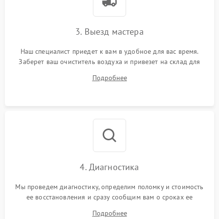
3. Выезд мастера
Наш специалист приедет к вам в удобное для вас время.
Заберет ваш очиститель воздуха и привезет на склад для
диагностики.
Подробнее
4. Диагностика
Мы проведем диагностику, определим поломку и стоимость
ее восстановления и сразу сообщим вам о сроках ее
починки
Подробнее