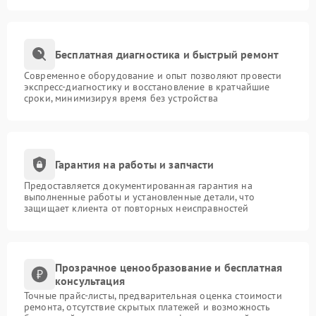
Бесплатная диагностика и быстрый ремонт
Современное оборудование и опыт позволяют провести
экспресс-диагностику и восстановление в кратчайшие
сроки, минимизируя время без устройства
Гарантия на работы и запчасти
Предоставляется документированная гарантия на
выполненные работы и установленные детали, что
защищает клиента от повторных неисправностей
Прозрачное ценообразование и бесплатная
консультация
Точные прайс-листы, предварительная оценка стоимости
ремонта, отсутствие скрытых платежей и возможность