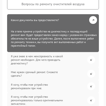
Вопросы по ремонту очистителей воздуха
Какие документы вы предоставляете?
На этапе приема устройства на диагностику и последующий
ремонт вам будет предоставлен заказ-наряд с указанием страховых
обязательств на ваше устройство. Далее, после выполнения работ
по ремонту техники, вы получите акт выполненных работ и
гарантийный талон.
Я уже знаю в чем неисправность и какой
ремонт необходим. Для чего проводить
диагностику?
Мне нужен срочный ремонт. Сможете
сделать?
Я хочу, чтобы мое устройство
ремонтировали при мне.
Я хочу, чтобы мое устройство
ремонтировалось только оригинальными
запчастями.