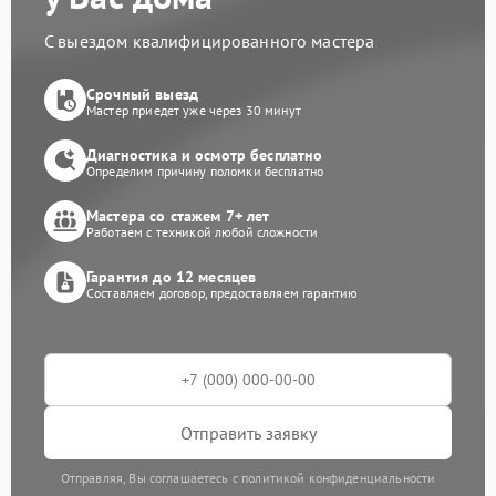
С выездом квалифицированного мастера
Срочный выезд
Мастер приедет уже через 30 минут
Диагностика и осмотр бесплатно
Определим причину поломки бесплатно
Мастера со стажем 7+ лет
Работаем с техникой любой сложности
Гарантия до 12 месяцев
Составляем договор, предоставляем гарантию
Отправить заявку
Отправляя, Вы соглашаетесь с политикой конфиденциальности