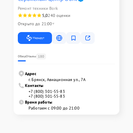
Ремонт техники Bork
5,0
240 оценки
Открыто до 21:00
Маршрут
180
Обзор
Отзывы
Адрес
г. Брянск, Авиационная ул., 7А
Контакты
+7 (800) 301-55-83
+7 (800) 301-55-83
Время работы
Работаем с 09:00 до 21:00