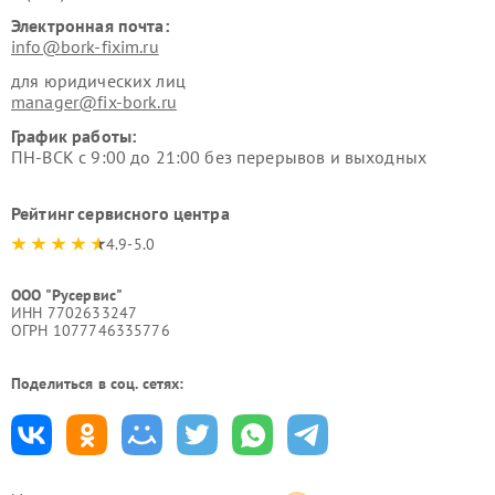
Электронная почта:
info@bork-fixim.ru
для юридических лиц
manager@fix-bork.ru
График работы:
ПН-ВСК с 9:00 до 21:00 без перерывов и выходных
Рейтинг сервисного центра
4.9-5.0
ООО "Русервис"
ИНН 7702633247
ОГРН 1077746335776
Поделиться в соц. сетях: