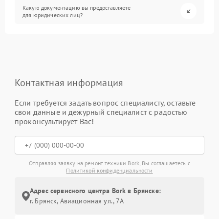
Какую документацию вы предоставляете
для юридических лиц?
Контактная информация
Если требуется задать вопрос специалисту, оставьте
свои данные и дежурный специалист с радостью
проконсультирует Вас!
Отправляя заявку на ремонт техники Bork, Вы соглашаетесь с
Политикой конфиденциальности
Адрес сервисного центра Bork в Брянске:
г. Брянск, Авиационная ул., 7А