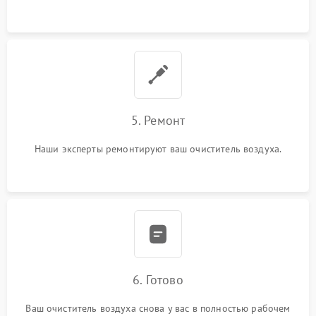
5. Ремонт
Наши эксперты ремонтируют ваш очиститель воздуха.
6. Готово
Ваш очиститель воздуха снова у вас в полностью рабочем