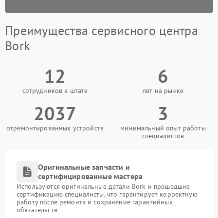
Преимущества сервисного центра
Bork
12
6
сотрудников в штате
лет на рынке
2037
3
отремонтированных устройств
минимальный опыт работы
специалистов
Оригинальные запчасти и
сертифицированные мастера
Используются оригинальные детали Bork и прошедшие
сертификацию специалисты, что гарантирует корректную
работу после ремонта и сохранение гарантийных
обязательств