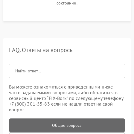
состоянии.
FAQ. Ответы на вопросы
Вы можете ознакомиться с приведенными ниже
часто задаваемыми вопросами, либо обратиться в
сервисный центр “FIX-Bork” по следующему телефону
+7 (800) 301-55-83
если не нашли ответ на свой
вопрос.
Общие вопросы