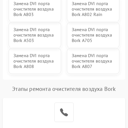
Замена DVI порта
Замена DVI порта
очистителя воздуха
очистителя воздуха
Bork A803
Bork A802 Rain
Замена DVI порта
Замена DVI порта
очистителя воздуха
очистителя воздуха
Bork А503
Bork А705
Замена DVI порта
Замена DVI порта
очистителя воздуха
очистителя воздуха
Bork А808
Bork А807
Этапы ремонта очистителя воздуха Bork