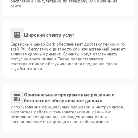
бесплатной консультации по телефону или онлайн на
сайте
Широкий спектр услуг
Сервисный центр Bork обеспечивает доставку техники по
всей РФ, бесплатную диагностику и качественный ремонт,
включая срочный ремонт. Клиенты могут отслеживать
статус ремонта онлайн. Также предоставляется
постгарантийное обслуживание для продления срока
службы техники
Оригинальные программные решение и
безопасное обслуживание данных
Использование официальных прошивок и инструментов,
аккуратная работа с пользовательскими данными:
резервное копирование, конфиденциальность и
восстановление информации при необходимости