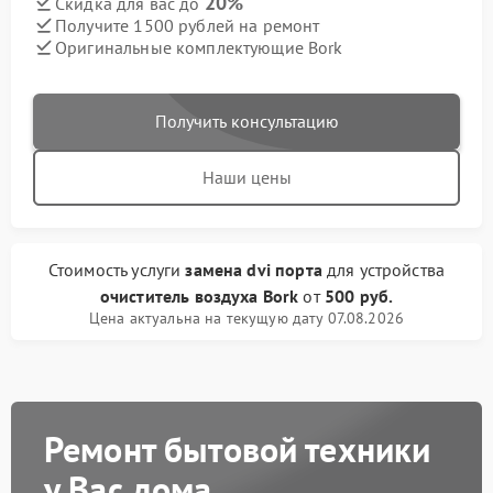
20%
Скидка для вас до
Получите 1500 рублей на ремонт
Оригинальные комплектующие Bork
Получить консультацию
Наши цены
Стоимость услуги
замена dvi порта
для устройства
очиститель воздуха Bork
от
500 руб.
Цена актуальна на текущую дату 07.08.2026
Ремонт бытовой техники
у Вас дома