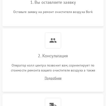
1. Вы оставляете заявку
Оставьте заявку на ремонт очистителя воздуха Bork
2. Консультация
Оператор колл центра позвонит вам, сориентирует по
стоимости ремонта вашего очистителя воздуха а также
ответит на все ваши вопросы.
Подробнее