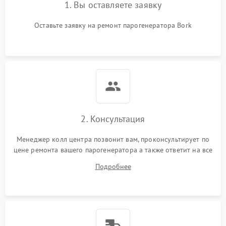
1. Вы оставляете заявку
Оставьте заявку на ремонт парогенератора Bork
2. Консультация
Менеджер колл центра позвонит вам, проконсультирует по
цене ремонта вашего парогенератора а также ответит на все
ваши вопросы.
Подробнее