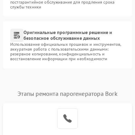
постгарантийное обслуживание для продления срока
службы техники
Оригинальные программные решение и
безопасное обслуживание данных
Использование официальных прошивок и инструментов,
аккуратная работа с пользовательскими данными:
резервное копирование, конфиденциальность и
восстановление информации при необходимости
Этапы ремонта парогенератора Bork