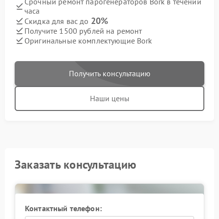
Срочный ремонт парогенераторов Bork в течении
часа
20%
Скидка для вас до
Получите 1500 рублей на ремонт
Оригинальные комплектующие Bork
Получить консультацию
Наши цены
Заказать консультацию
Контактный телефон: