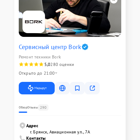
Сервисный центр Bork
Ремонт техники Bork
5,0
280 оценки
Открыто до 21:00
Маршрут
290
Обзор
Отзывы
Адрес
г. Брянск, Авиационная ул., 7А
Контакты