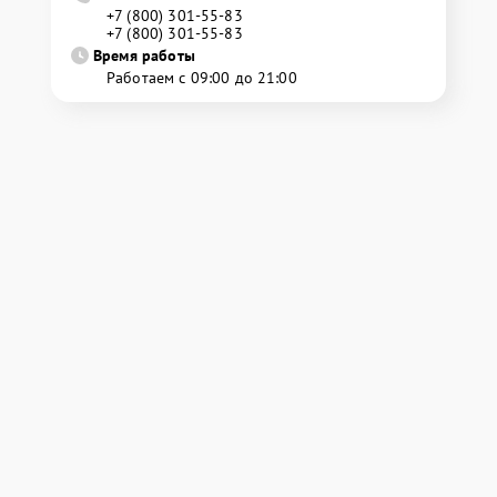
+7 (800) 301-55-83
+7 (800) 301-55-83
Время работы
Работаем с 09:00 до 21:00