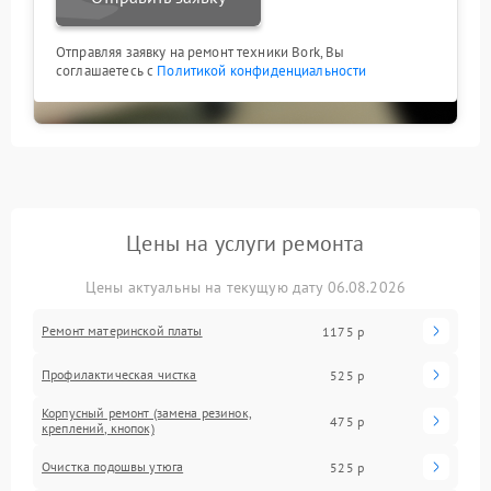
Отправляя заявку на ремонт техники Bork, Вы
соглашаетесь с
Политикой конфиденциальности
Цены на услуги ремонта
Цены актуальны на текущую дату 06.08.2026
Ремонт материнской платы
1175 р
Профилактическая чистка
525 р
Корпусный ремонт (замена резинок,
475 р
креплений, кнопок)
Очистка подошвы утюга
525 р