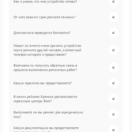
Как я узнаю, что мое устройство готово?
От чего зависит срок ремонта техники?
Диагностика проводится бесплатно?
Может ли вместо меня принять устройство
после ремонта другой человек, контактный
телефон которого я предоставлю?
Возможно ли получать обратную связь в
процессе выполнения ремонтных работ?
Какую гарантию вы предоставляете?
В каких районах Брянска располагаются
сервисные центры Bork?
Выполняете ли вы ремонт для юридических
лиц?
Какую документацию вы предоставляете