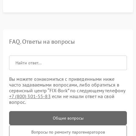
FAQ. Ответы на вопросы
Вы можете ознакомиться с приведенными ниже
часто задаваемыми вопросами, либо обратиться в
сервисный центр “FIX-Bork” по следующему телефону
+7 (800) 301-55-83
если не нашли ответ на свой
вопрос.
Общие вопросы
Вопросы по ремонту парогенераторов