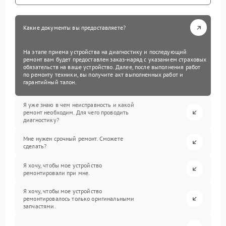
Какие документы вы предоставляете?
На этапе приема устройства на диагностику и последующий
ремонт вам будет предоставлен заказ-наряд с указанием страховых
обязательств на ваше устройство. Далее, после выполнения работ
по ремонту техники, вы получите акт выполненных работ и
гарантийный талон.
Я уже знаю в чем неисправность и какой
ремонт необходим. Для чего проводить
диагностику?
Мне нужен срочный ремонт. Сможете
сделать?
Я хочу, чтобы мое устройство
ремонтировали при мне.
Я хочу, чтобы мое устройство
ремонтировалось только оригинальными
запчастями.