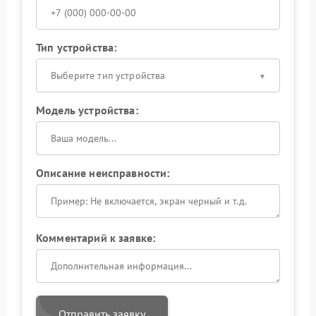
Тип устройства:
Выберите тип устройства
Модель устройства:
Описание неисправности:
Комментарий к заявке:
Отправить заявку