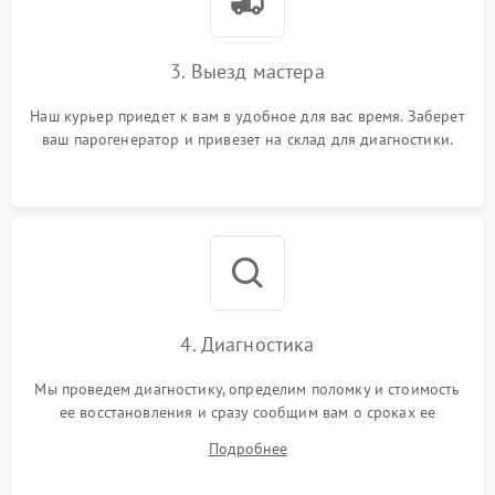
3. Выезд мастера
Наш курьер приедет к вам в удобное для вас время. Заберет
ваш парогенератор и привезет на склад для диагностики.
4. Диагностика
Мы проведем диагностику, определим поломку и стоимость
ее восстановления и сразу сообщим вам о сроках ее
починки
Подробнее