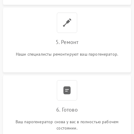
5. Ремонт
Наши специалисты ремонтируют ваш парогенератор.
6. Готово
Ваш парогенератор снова у вас в полностью рабочем
состоянии.