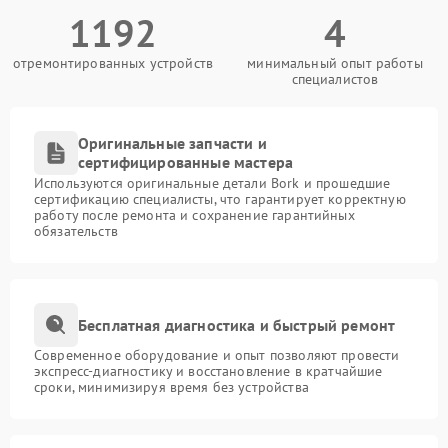
1192
4
отремонтированных устройств
минимальный опыт работы
специалистов
Оригинальные запчасти и
сертифицированные мастера
Используются оригинальные детали Bork и прошедшие
сертификацию специалисты, что гарантирует корректную
работу после ремонта и сохранение гарантийных
обязательств
Бесплатная диагностика и быстрый ремонт
Современное оборудование и опыт позволяют провести
экспресс-диагностику и восстановление в кратчайшие
сроки, минимизируя время без устройства