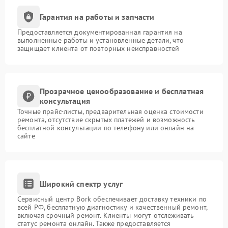
Гарантия на работы и запчасти
Предоставляется документированная гарантия на
выполненные работы и установленные детали, что
защищает клиента от повторных неисправностей
Прозрачное ценообразование и бесплатная
консультация
Точные прайс-листы, предварительная оценка стоимости
ремонта, отсутствие скрытых платежей и возможность
бесплатной консультации по телефону или онлайн на
сайте
Широкий спектр услуг
Сервисный центр Bork обеспечивает доставку техники по
всей РФ, бесплатную диагностику и качественный ремонт,
включая срочный ремонт. Клиенты могут отслеживать
статус ремонта онлайн. Также предоставляется