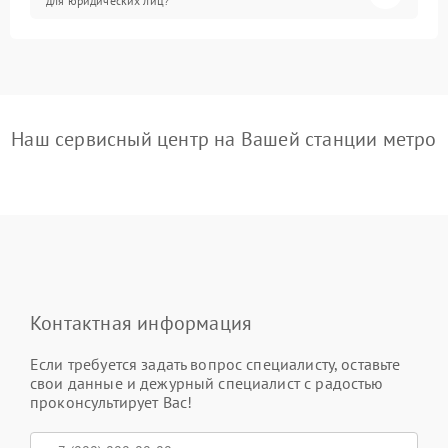
для юридических лиц?
Наш сервисный центр на Вашей станции метро
Контактная информация
Если требуется задать вопрос специалисту, оставьте
свои данные и дежурный специалист с радостью
проконсультирует Вас!