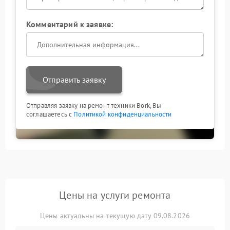
Комментарий к заявке:
Отправить заявку
Отправляя заявку на ремонт техники Bork, Вы
соглашаетесь с
Политикой конфиденциальности
Цены на услуги ремонта
Цены актуальны на текущую дату 09.08.2026