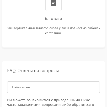
6. Готово
Ваш вертикальный пылесос снова у вас в полностью рабочем
состоянии.
FAQ. Ответы на вопросы
Вы можете ознакомиться с приведенными ниже
часто задаваемыми вопросами, либо обратиться в