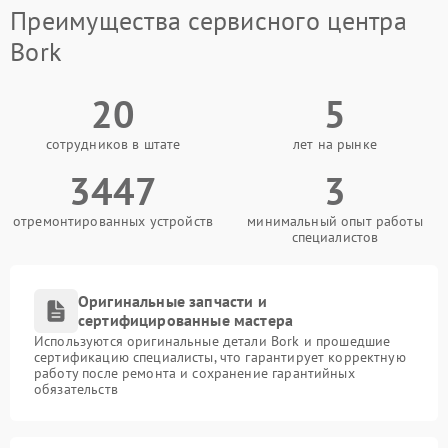
Преимущества сервисного центра
Bork
20
5
сотрудников в штате
лет на рынке
3447
3
отремонтированных устройств
минимальный опыт работы
специалистов
Оригинальные запчасти и
сертифицированные мастера
Используются оригинальные детали Bork и прошедшие
сертификацию специалисты, что гарантирует корректную
работу после ремонта и сохранение гарантийных
обязательств