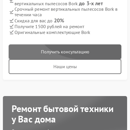
до 3-х лет
вертикальных пылесосов Bork
Срочный ремонт вертикальных пылесосов Bork в
течении часа
20%
Скидка для вас до
Получите 1500 рублей на ремонт
Оригинальные комплектующие Bork
Получить консультацию
Наши цены
Ремонт бытовой техники
у Вас дома