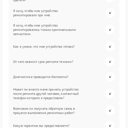
Я хочу, чтобы мое устройство
ремонтировали при мне.
Я хочу, чтобы мое устройство
ремонтировалось только оригинальными
запчастями.
Как я узнаю, что мое устройство готово?
От чего зависит срок ремонта техники?
Диагностика проводится бесплатно?
Может ли вместо меня принять устройство
после ремонта другой человек, контактный
телефон которого я предоставлю?
Возможно ли получать обратную связь в
процессе выполнения ремонтных работ?
Какую гарантию вы предоставляете?