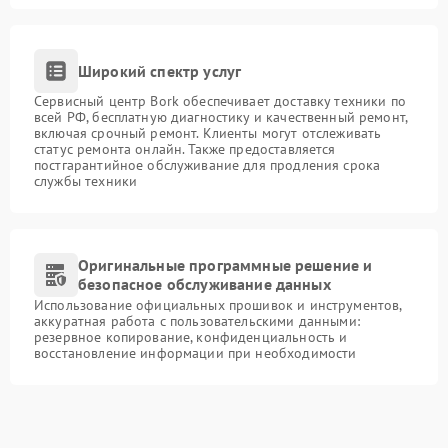
Широкий спектр услуг
Сервисный центр Bork обеспечивает доставку техники по
всей РФ, бесплатную диагностику и качественный ремонт,
включая срочный ремонт. Клиенты могут отслеживать
статус ремонта онлайн. Также предоставляется
постгарантийное обслуживание для продления срока
службы техники
Оригинальные программные решение и
безопасное обслуживание данных
Использование официальных прошивок и инструментов,
аккуратная работа с пользовательскими данными:
резервное копирование, конфиденциальность и
восстановление информации при необходимости