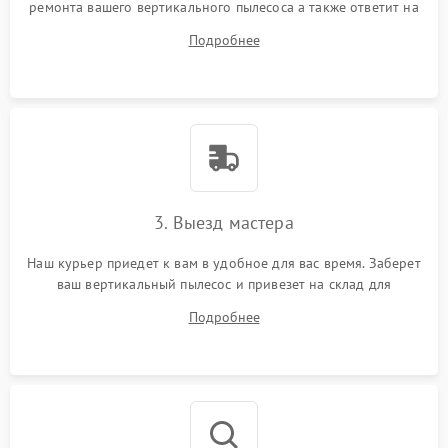
ремонта вашего вертикального пылесоса а также ответит на
все ваши вопросы.
Подробнее
3. Выезд мастера
Наш курьер приедет к вам в удобное для вас время. Заберет
ваш вертикальный пылесос и привезет на склад для
диагностики.
Подробнее