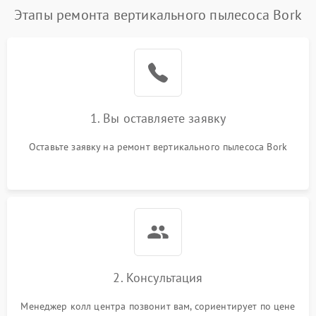
Этапы ремонта вертикального пылесоса Bork
1. Вы оставляете заявку
Оставьте заявку на ремонт вертикального пылесоса Bork
2. Консультация
Менеджер колл центра позвонит вам, сориентирует по цене