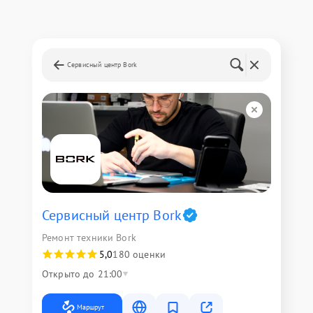
Сервисный центр Bork
Сервисный центр Bork
Ремонт техники Bork
5,0
180 оценки
Открыто до 21:00
Маршрут