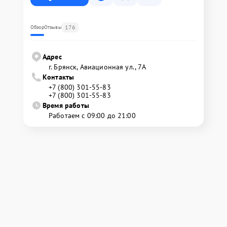
176
Обзор
Отзывы
Адрес
г. Брянск, Авиационная ул., 7А
Контакты
+7 (800) 301-55-83
+7 (800) 301-55-83
Время работы
Работаем с 09:00 до 21:00