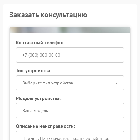
Заказать консультацию
Контактный телефон:
Тип устройства:
Выберите тип устройства
Модель устройства:
Описание неисправности: