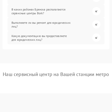
В каких районах Брянска располагаются
сервисные центры Bork?
Выполняете ли вы ремонт для юридических
лиц?
Какую документацию вы предоставляете
для юридических лиц?
Наш сервисный центр на Вашей станции метро