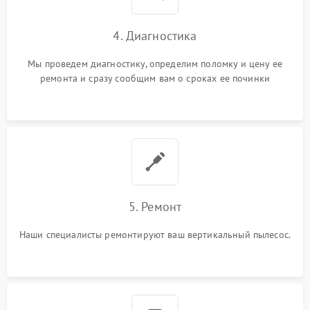
4. Диагностика
Мы проведем диагностику, определим поломку и цену ее
ремонта и сразу сообщим вам о сроках ее починки
5. Ремонт
Наши специалисты ремонтируют ваш вертикальный пылесос.