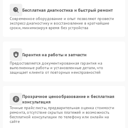
Бесплатная диагностика и быстрый ремонт
Современное оборудование и опыт позволяют провести
экспресс-диагностику и восстановление в кратчайшие
сроки, минимизируя время без устройства
Гарантия на работы и запчасти
Предоставляется документированная гарантия на
выполненные работы и установленные детали, что
защищает клиента от повторных неисправностей
Прозрачное ценообразование и бесплатная
консультация
Точные прайс-листы, предварительная оценка стоимости
ремонта, отсутствие скрытых платежей и возможность
бесплатной консультации по телефону или онлайн на
сайте