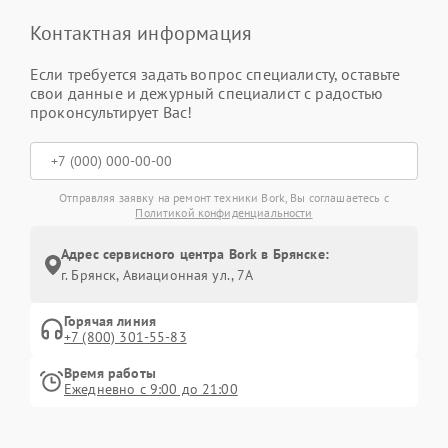
Контактная информация
Если требуется задать вопрос специалисту, оставьте
свои данные и дежурный специалист с радостью
проконсультирует Вас!
Отправляя заявку на ремонт техники Bork, Вы соглашаетесь с
Политикой конфиденциальности
Адрес сервисного центра Bork в Брянске:
г. Брянск, Авиационная ул., 7А
Горячая линия
+7 (800) 301-55-83
Время работы
Ежедневно с 9:00 до 21:00