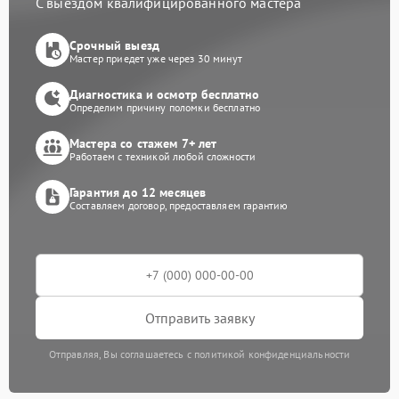
С выездом квалифицированного мастера
Срочный выезд
Мастер приедет уже через 30 минут
Диагностика и осмотр бесплатно
Определим причину поломки бесплатно
Мастера со стажем 7+ лет
Работаем с техникой любой сложности
Гарантия до 12 месяцев
Составляем договор, предоставляем гарантию
Отправить заявку
Отправляя, Вы соглашаетесь с политикой конфиденциальности