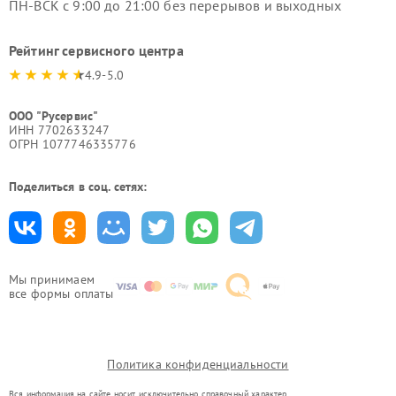
ПН-ВСК с 9:00 до 21:00 без перерывов и выходных
Рейтинг сервисного центра
4.9-5.0
ООО "Русервис"
ИНН 7702633247
ОГРН 1077746335776
Поделиться в соц. сетях:
Мы принимаем
все формы оплаты
Политика конфиденциальности
Вся информация на сайте носит исключительно справочный характер.