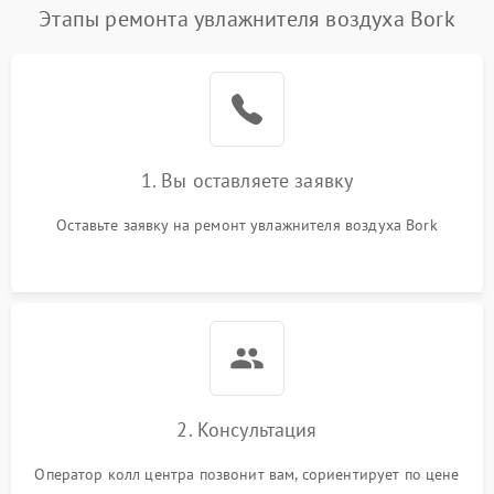
Этапы ремонта увлажнителя воздуха Bork
1. Вы оставляете заявку
Оставьте заявку на ремонт увлажнителя воздуха Bork
2. Консультация
Оператор колл центра позвонит вам, сориентирует по цене