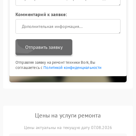
Комментарий к заявке:
Отправить заявку
Отправляя заявку на ремонт техники Bork, Вы
соглашаетесь с
Политикой конфиденциальности
Цены на услуги ремонта
Цены актуальны на текущую дату 07.08.2026