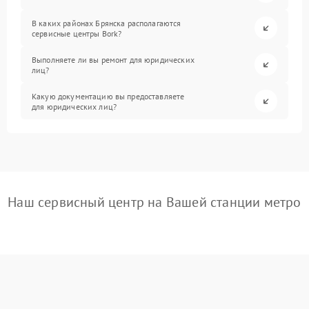
В каких районах Брянска располагаются
сервисные центры Bork?
Выполняете ли вы ремонт для юридических
лиц?
Какую документацию вы предоставляете
для юридических лиц?
Наш сервисный центр на Вашей станции метро