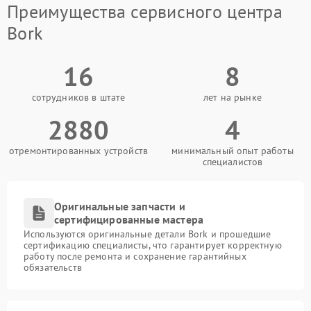
Преимущества сервисного центра
Bork
16
8
сотрудников в штате
лет на рынке
2880
4
отремонтированных устройств
минимальный опыт работы
специалистов
Оригинальные запчасти и
сертифицированные мастера
Используются оригинальные детали Bork и прошедшие
сертификацию специалисты, что гарантирует корректную
работу после ремонта и сохранение гарантийных
обязательств