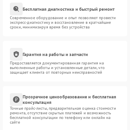
Бесплатная диагностика и быстрый ремонт
Современное оборудование и опыт позволяют провести
экспресс-диагностику и восстановление в кратчайшие
сроки, минимизируя время без устройства
Гарантия на работы и запчасти
Предоставляется документированная гарантия на
выполненные работы и установленные детали, что
защищает клиента от повторных неисправностей
Прозрачное ценообразование и бесплатная
консультация
Точные прайс-листы, предварительная оценка стоимости
ремонта, отсутствие скрытых платежей и возможность
бесплатной консультации по телефону или онлайн на
сайте