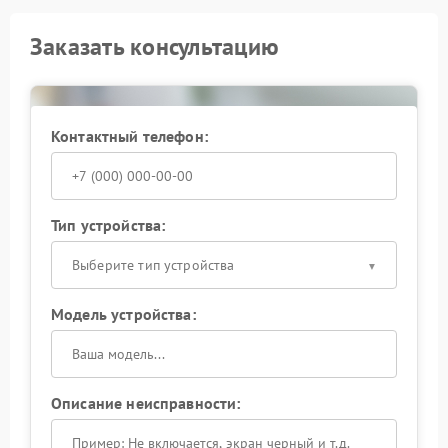
Заказать консультацию
Контактный телефон:
Тип устройства:
Выберите тип устройства
Модель устройства:
Описание неисправности: