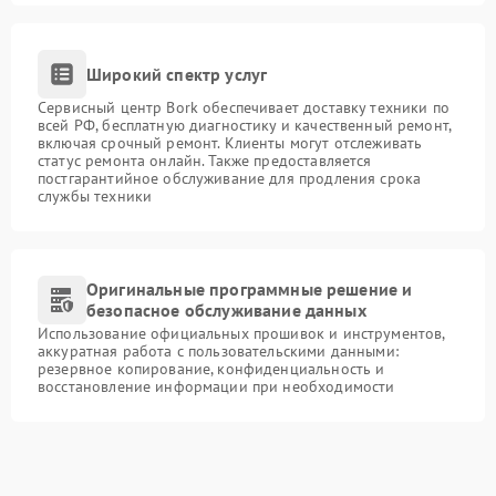
Широкий спектр услуг
Сервисный центр Bork обеспечивает доставку техники по
всей РФ, бесплатную диагностику и качественный ремонт,
включая срочный ремонт. Клиенты могут отслеживать
статус ремонта онлайн. Также предоставляется
постгарантийное обслуживание для продления срока
службы техники
Оригинальные программные решение и
безопасное обслуживание данных
Использование официальных прошивок и инструментов,
аккуратная работа с пользовательскими данными:
резервное копирование, конфиденциальность и
восстановление информации при необходимости