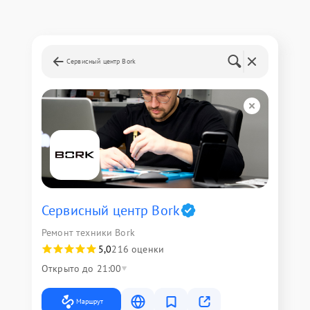
Сервисный центр Bork
Сервисный центр Bork
Ремонт техники Bork
5,0
216 оценки
Открыто до 21:00
Маршрут