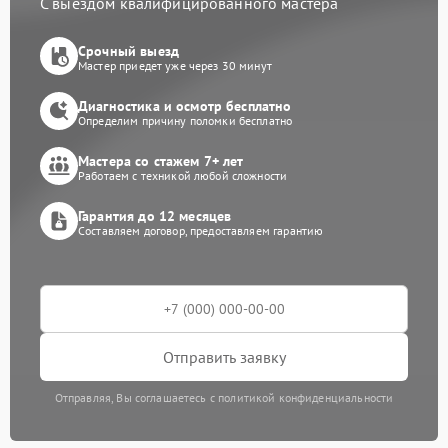
С выездом квалифицированного мастера
Срочный выезд
Мастер приедет уже через 30 минут
Диагностика и осмотр бесплатно
Определим причину поломки бесплатно
Мастера со стажем 7+ лет
Работаем с техникой любой сложности
Гарантия до 12 месяцев
Составляем договор, предоставляем гарантию
Отправить заявку
Отправляя, Вы соглашаетесь с политикой конфиденциальности