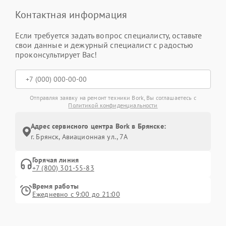
Контактная информация
Если требуется задать вопрос специалисту, оставьте
свои данные и дежурный специалист с радостью
проконсультирует Вас!
Отправляя заявку на ремонт техники Bork, Вы соглашаетесь с
Политикой конфиденциальности
Адрес сервисного центра Bork в Брянске:
г. Брянск, Авиационная ул., 7А
Горячая линия
+7 (800) 301-55-83
Время работы
Ежедневно с 9:00 до 21:00