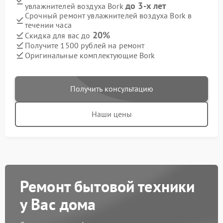
до 3-х лет
увлажнителей воздуха Bork
Срочный ремонт увлажнителей воздуха Bork в
течении часа
20%
Скидка для вас до
Получите 1500 рублей на ремонт
Оригинальные комплектующие Bork
Получить консультацию
Наши цены
Ремонт бытовой техники
у Вас дома