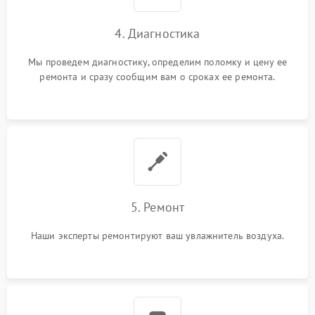
4. Диагностика
Мы проведем диагностику, определим поломку и цену ее
ремонта и сразу сообщим вам о сроках ее ремонта.
5. Ремонт
Наши эксперты ремонтируют ваш увлажнитель воздуха.