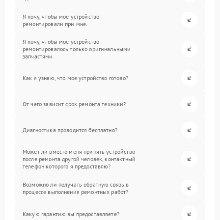
Я хочу, чтобы мое устройство
ремонтировали при мне.
Я хочу, чтобы мое устройство
ремонтировалось только оригинальными
запчастями.
Как я узнаю, что мое устройство готово?
От чего зависит срок ремонта техники?
Диагностика проводится бесплатно?
Может ли вместо меня принять устройство
после ремонта другой человек, контактный
телефон которого я предоставлю?
Возможно ли получать обратную связь в
процессе выполнения ремонтных работ?
Какую гарантию вы предоставляете?