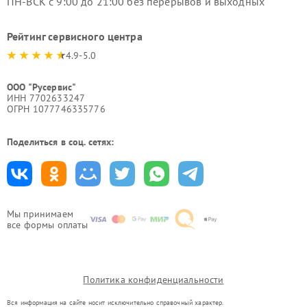
ПН-ВСК с 9:00 до 21:00 без перерывов и выходных
Рейтинг сервисного центра
4.9-5.0
ООО "Русервис"
ИНН 7702633247
ОГРН 1077746335776
Поделиться в соц. сетях:
Мы принимаем
все формы оплаты
Политика конфиденциальности
Вся информация на сайте носит исключительно справочный характер.