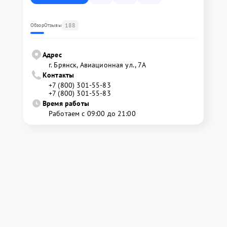
188
Обзор
Отзывы
Адрес
г. Брянск, Авиационная ул., 7А
Контакты
+7 (800) 301-55-83
+7 (800) 301-55-83
Время работы
Работаем с 09:00 до 21:00