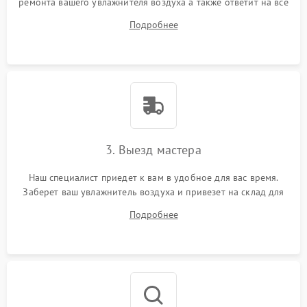
ремонта вашего увлажнителя воздуха а также ответит на все
ваши вопросы.
Подробнее
3. Выезд мастера
Наш специалист приедет к вам в удобное для вас время.
Заберет ваш увлажнитель воздуха и привезет на склад для
диагностики.
Подробнее