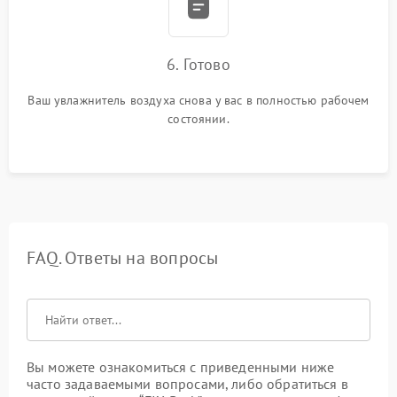
6. Готово
Ваш увлажнитель воздуха снова у вас в полностью рабочем
состоянии.
FAQ. Ответы на вопросы
Вы можете ознакомиться с приведенными ниже
часто задаваемыми вопросами, либо обратиться в