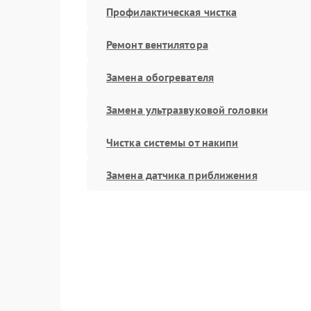
Профилактическая чистка
Ремонт вентилятора
Замена обогревателя
Замена ультразвуковой головки
Чистка системы от накипи
Замена датчика приближения