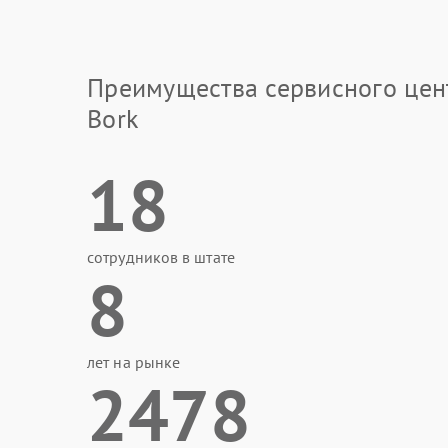
Преимущества сервисного цен
Bork
18
сотрудников в штате
8
лет на рынке
2478