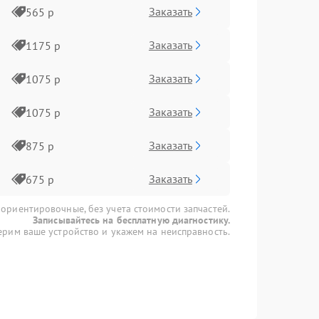
Заказать
565 р
Заказать
1175 р
Заказать
1075 р
Заказать
1075 р
Заказать
875 р
Заказать
675 р
 ориентировочные, без учета стоимости запчастей.
Записывайтесь на бесплатную диагностику.
рим ваше устройство и укажем на неисправность.