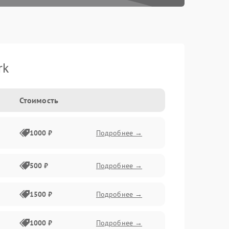
rk
Стоимость
1000 ₽
Подробнее →
500 ₽
Подробнее →
1500 ₽
Подробнее →
1000 ₽
Подробнее →