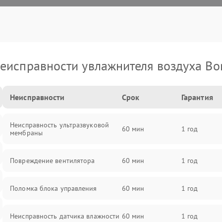
еисправности увлажнителя воздуха Bo
Неисправности
Срок
Гарантия
Неисправность ультразвуковой
60 мин
1 год
мембраны
Повреждение вентилятора
60 мин
1 год
Поломка блока управления
60 мин
1 год
Неисправность датчика влажности
60 мин
1 год