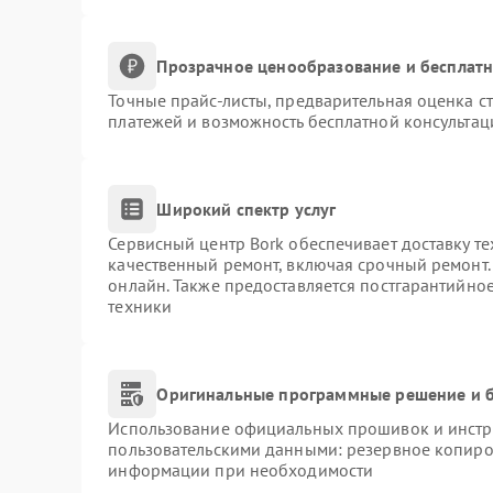
Прозрачное ценообразование и бесплатн
Точные прайс-листы, предварительная оценка ст
платежей и возможность бесплатной консультац
Широкий спектр услуг
Сервисный центр Bork обеспечивает доставку те
качественный ремонт, включая срочный ремонт. 
онлайн. Также предоставляется постгарантийно
техники
Оригинальные программные решение и б
Использование официальных прошивок и инстру
пользовательскими данными: резервное копиро
информации при необходимости