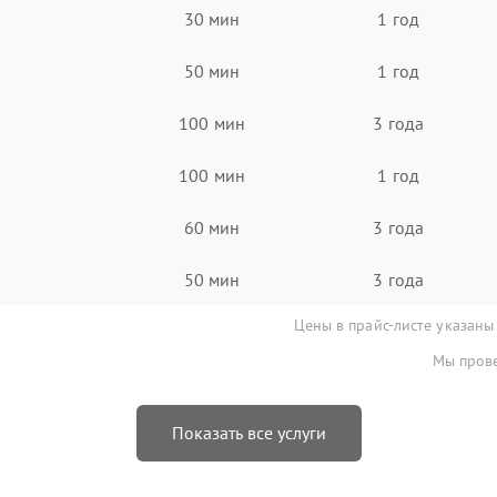
30 мин
1 год
50 мин
1 год
100 мин
3 года
100 мин
1 год
60 мин
3 года
50 мин
3 года
Цены в прайс-листе указаны
Мы прове
Показать все услуги