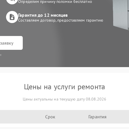
Определим причину поломки бесплатно
Гарантия до 12 месяцев
Составляем договор, предоставляем гарантию
заявку
и
Цены на услуги ремонта
Цены актуальны на текущую дату 08.08.2026
Срок
Гарантия