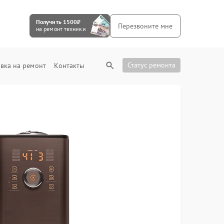
Получить 1500₽
Перезвоните мне
на ремонт техники
Статус ремонта
вка на ремонт
Контакты