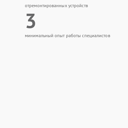
отремонтированных устройств
3
минимальный опыт работы специалистов