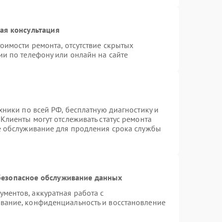
ая консультация
оимости ремонта, отсутствие скрытых
ии по телефону или онлайн на сайте
хники по всей РФ, бесплатную диагностику и
Клиенты могут отслеживать статус ремонта
е обслуживание для продления срока службы
езопасное обслуживание данных
ментов, аккуратная работа с
вание, конфиденциальность и восстановление