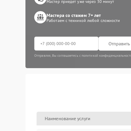
Мастер приедет уже через 30 минут
Мастера со стажем 7+ лет
Работаем с техникой любой сложности
Отправить 
Отправляя, Вы соглашаетесь с политикой конфиденциальност
Наименование услуги