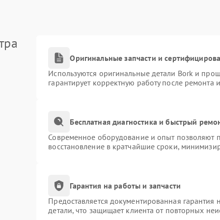
тра
Оригинальные запчасти и сертифициров
Используются оригинальные детали Bork и про
гарантирует корректную работу после ремонта 
Бесплатная диагностика и быстрый ремо
Современное оборудование и опыт позволяют пр
восстановление в кратчайшие сроки, минимизир
Гарантия на работы и запчасти
Предоставляется документированная гарантия 
детали, что защищает клиента от повторных не