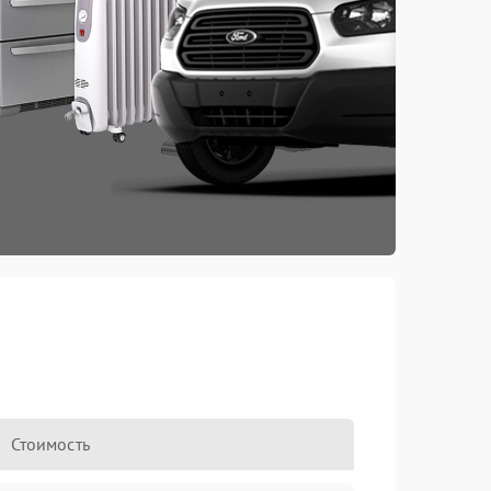
Стоимость