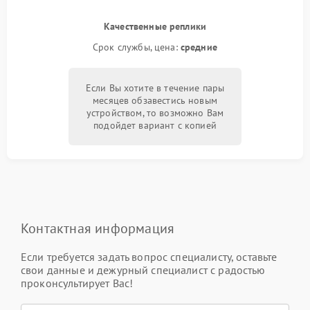
Качественные реплики
Срок службы, цена:
средние
Если Вы хотите в течение пары
месяцев обзавестись новым
устройством, то возможно Вам
подойдет вариант с копией
Контактная информация
Если требуется задать вопрос специалисту, оставьте
свои данные и дежурный специалист с радостью
проконсультирует Вас!