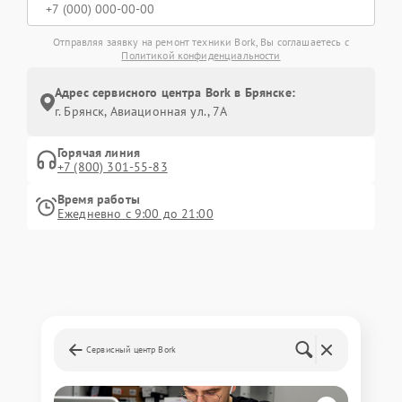
Отправляя заявку на ремонт техники Bork, Вы соглашаетесь с
Политикой конфиденциальности
Адрес сервисного центра Bork в Брянске:
г. Брянск, Авиационная ул., 7А
Горячая линия
+7 (800) 301-55-83
Время работы
Ежедневно с 9:00 до 21:00
Сервисный центр Bork