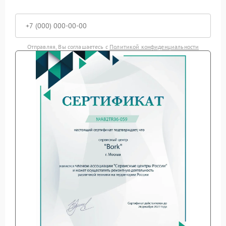
Отправляя, Вы соглашаетесь с
Политикой конфиденциальности