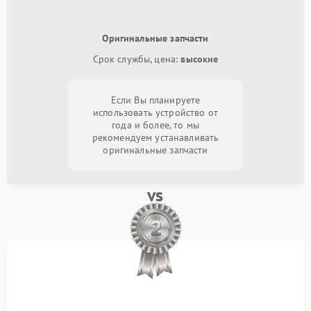
Оригинальные запчасти
Срок службы, цена:
высокие
Если Вы планируете
использовать устройство от
года и более, то мы
рекомендуем устанавливать
оригинальные запчасти
vs