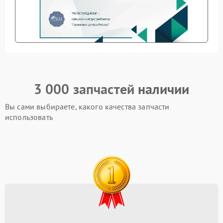
3 000 запчастей
наличии
Вы сами выбираете, какого качества запчасти
использовать