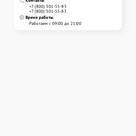
Контакты
+7 (800) 301-55-83
+7 (800) 301-55-83
Время работы
Работаем с 09:00 до 21:00